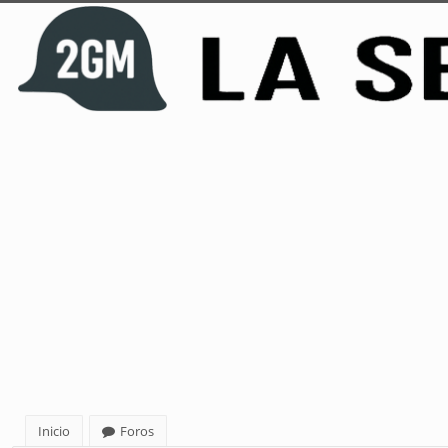
Inicio
Foros