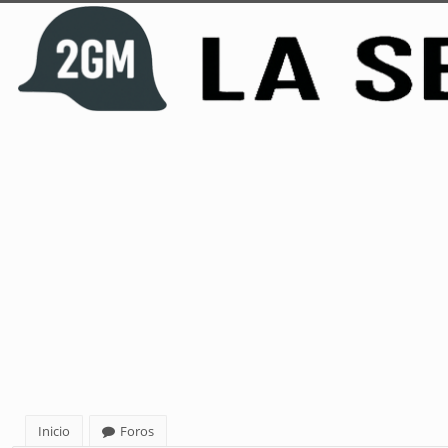
Inicio
Foros