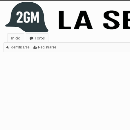
Inicio
Foros
Identificarse
Registrarse