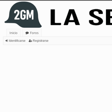
Inicio
Foros
Identificarse
Registrarse