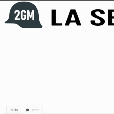
Inicio
Foros