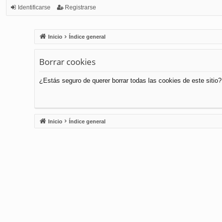
Identificarse
Registrarse
Inicio
Índice general
Borrar cookies
¿Estás seguro de querer borrar todas las cookies de este sitio?
Inicio
Índice general