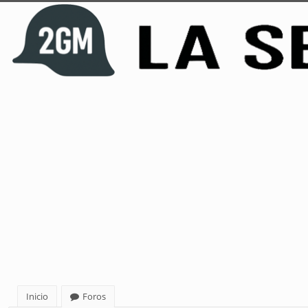
Inicio
Foros