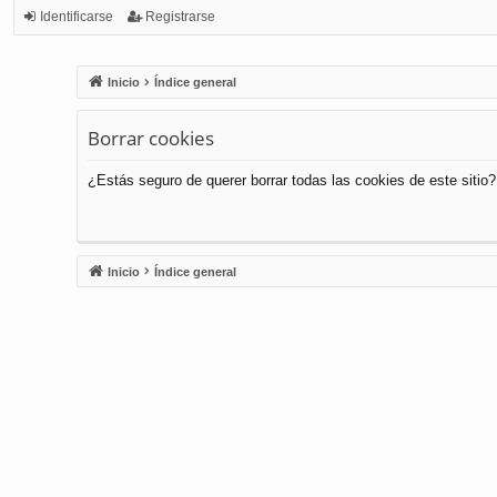
Identificarse
Registrarse
Inicio
Índice general
Borrar cookies
¿Estás seguro de querer borrar todas las cookies de este sitio?
Inicio
Índice general