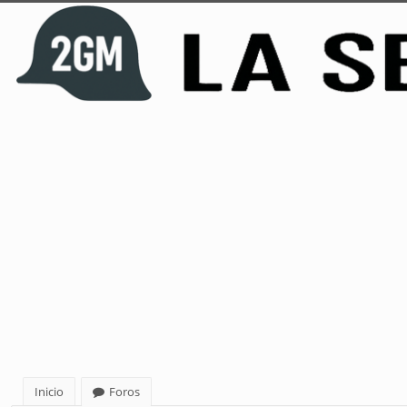
Inicio
Foros