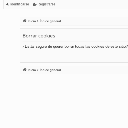
Identificarse
Registrarse
Inicio
Índice general
Borrar cookies
¿Estás seguro de querer borrar todas las cookies de este sitio?
Inicio
Índice general