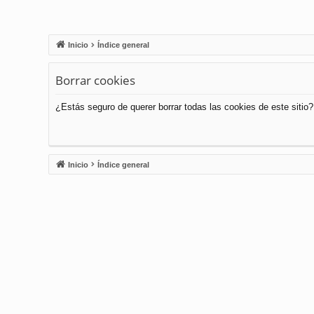
Inicio
Índice general
Borrar cookies
¿Estás seguro de querer borrar todas las cookies de este sitio?
Inicio
Índice general