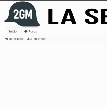
Inicio
Foros
Identificarse
Registrarse