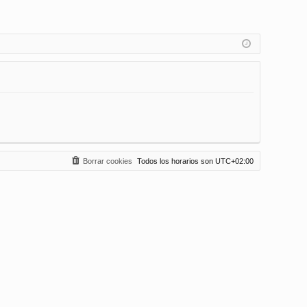
Borrar cookies
Todos los horarios son
UTC+02:00