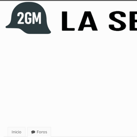
Inicio
Foros