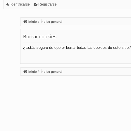
Identificarse
Registrarse
Inicio
Índice general
Borrar cookies
¿Estás seguro de querer borrar todas las cookies de este sitio?
Inicio
Índice general