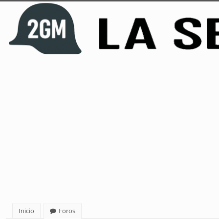
Inicio
Foros