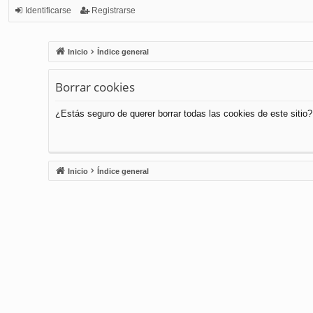
Identificarse
Registrarse
Inicio
Índice general
Borrar cookies
¿Estás seguro de querer borrar todas las cookies de este sitio?
Inicio
Índice general