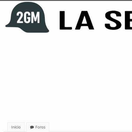
Inicio
Foros