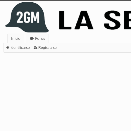
Inicio
Foros
Identificarse
Registrarse