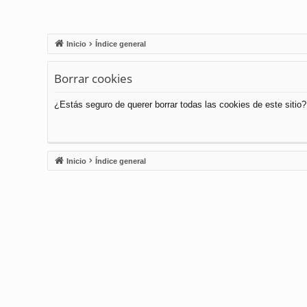
Inicio
Índice general
Borrar cookies
¿Estás seguro de querer borrar todas las cookies de este sitio?
Inicio
Índice general