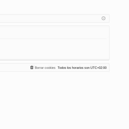
Borrar cookies
Todos los horarios son
UTC+02:00