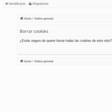
Identificarse
Registrarse
Inicio
Índice general
Borrar cookies
¿Estás seguro de querer borrar todas las cookies de este sitio?
Inicio
Índice general