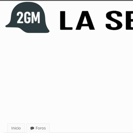
Inicio
Foros