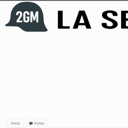
Inicio
Foros