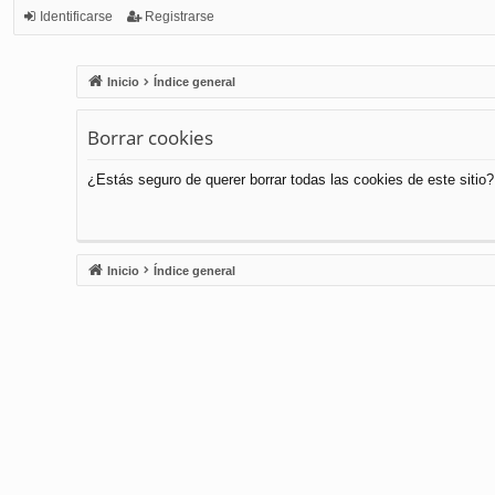
Identificarse
Registrarse
Inicio
Índice general
Borrar cookies
¿Estás seguro de querer borrar todas las cookies de este sitio?
Inicio
Índice general