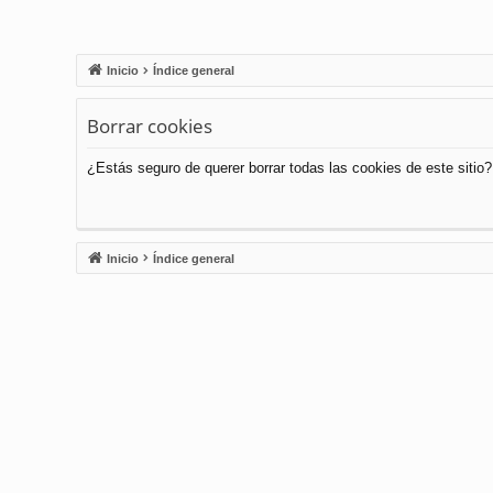
Inicio
Índice general
Borrar cookies
¿Estás seguro de querer borrar todas las cookies de este sitio?
Inicio
Índice general