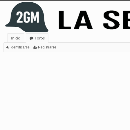
Inicio
Foros
Identificarse
Registrarse