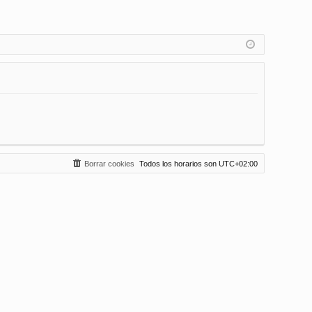
Borrar cookies
Todos los horarios son
UTC+02:00