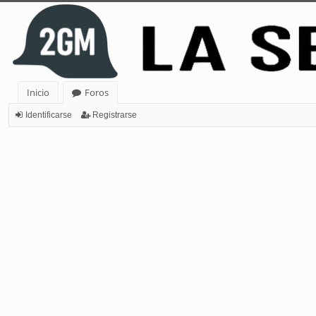
Inicio
Foros
Identificarse
Registrarse