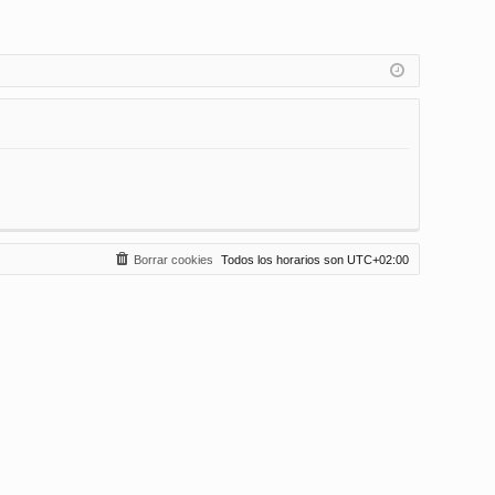
Borrar cookies
Todos los horarios son
UTC+02:00