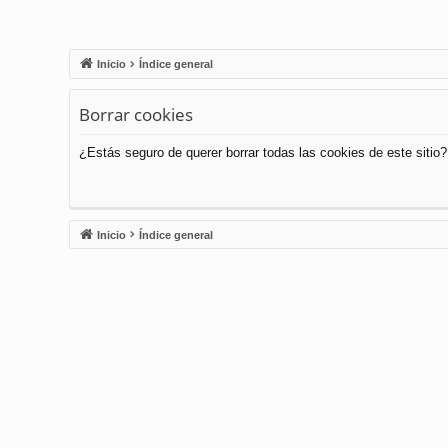
Inicio
Índice general
Borrar cookies
¿Estás seguro de querer borrar todas las cookies de este sitio?
Inicio
Índice general