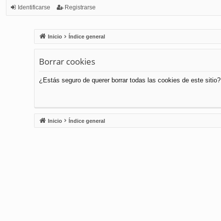
Identificarse
Registrarse
Inicio
Índice general
Borrar cookies
¿Estás seguro de querer borrar todas las cookies de este sitio?
Inicio
Índice general