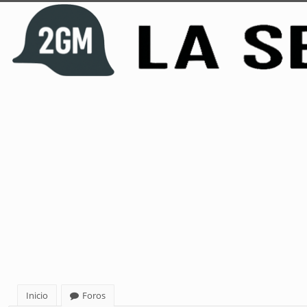
Inicio
Foros