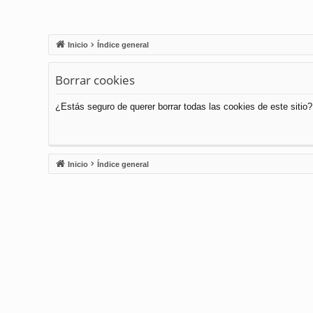
Inicio
Índice general
Borrar cookies
¿Estás seguro de querer borrar todas las cookies de este sitio?
Inicio
Índice general