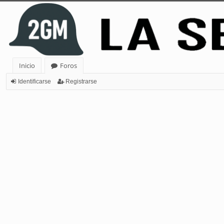
Inicio
Foros
Identificarse
Registrarse