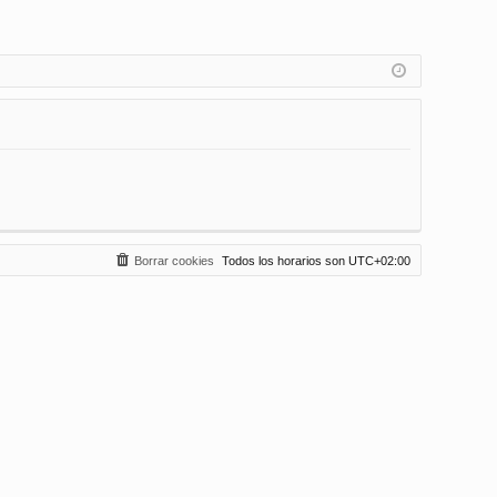
Borrar cookies
Todos los horarios son
UTC+02:00