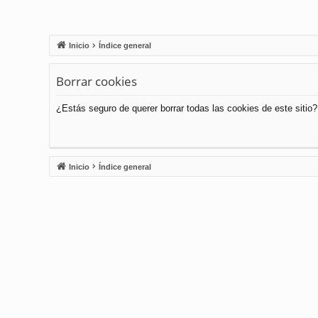
Inicio
Índice general
Borrar cookies
¿Estás seguro de querer borrar todas las cookies de este sitio?
Inicio
Índice general