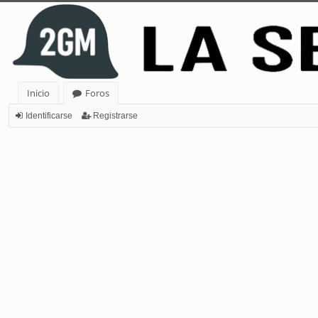
Inicio
Foros
Identificarse
Registrarse