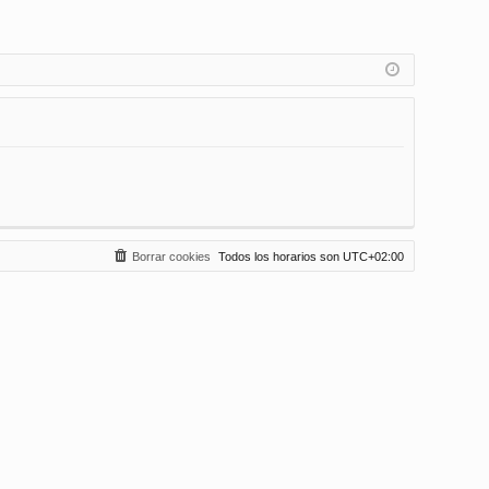
Borrar cookies
Todos los horarios son
UTC+02:00