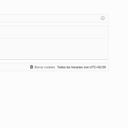
Borrar cookies
Todos los horarios son
UTC+02:00