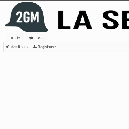
Inicio
Foros
Identificarse
Registrarse