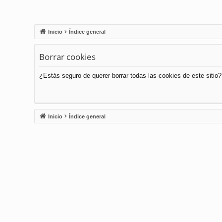
Inicio
Índice general
Borrar cookies
¿Estás seguro de querer borrar todas las cookies de este sitio?
Inicio
Índice general