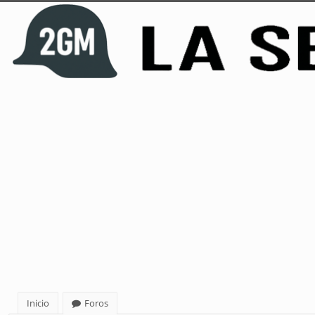
Inicio
Foros