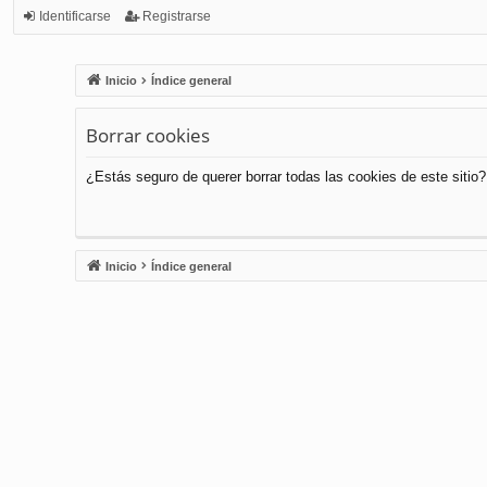
Identificarse
Registrarse
Inicio
Índice general
Borrar cookies
¿Estás seguro de querer borrar todas las cookies de este sitio?
Inicio
Índice general