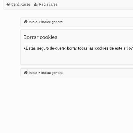
Identificarse
Registrarse
Inicio
Índice general
Borrar cookies
¿Estás seguro de querer borrar todas las cookies de este sitio?
Inicio
Índice general