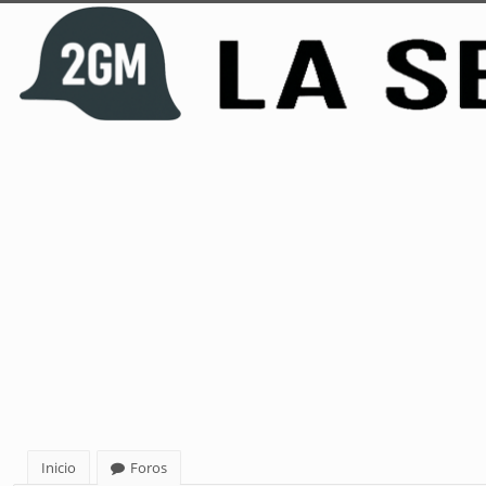
Inicio
Foros