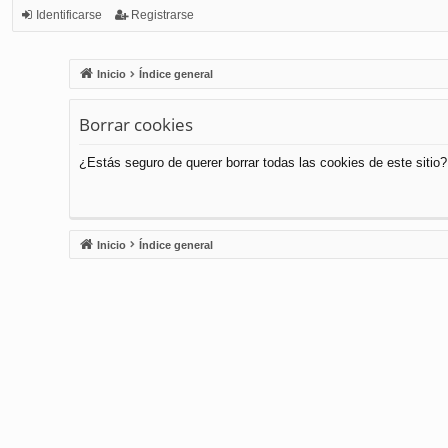
Identificarse
Registrarse
Inicio
Índice general
Borrar cookies
¿Estás seguro de querer borrar todas las cookies de este sitio?
Inicio
Índice general