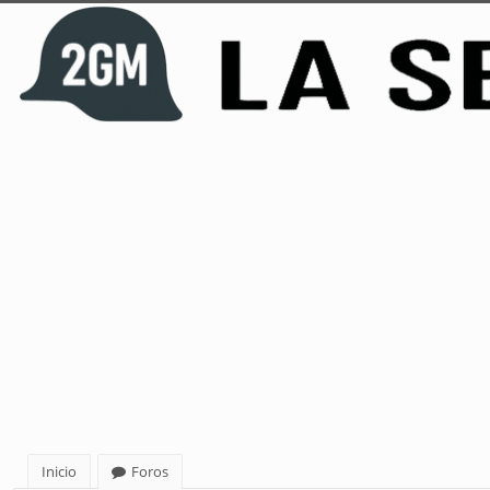
Inicio
Foros