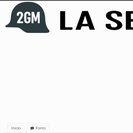
Inicio
Foros