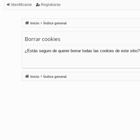
Identificarse
Registrarse
Inicio
Índice general
Borrar cookies
¿Estás seguro de querer borrar todas las cookies de este sitio?
Inicio
Índice general