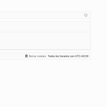
Borrar cookies
Todos los horarios son
UTC+02:00