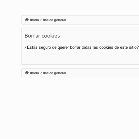
Inicio
Índice general
Borrar cookies
¿Estás seguro de querer borrar todas las cookies de este sitio?
Inicio
Índice general