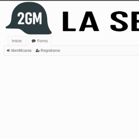
Inicio
Foros
Identificarse
Registrarse