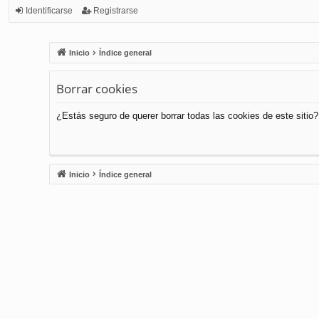
Identificarse
Registrarse
Inicio
Índice general
Borrar cookies
¿Estás seguro de querer borrar todas las cookies de este sitio?
Inicio
Índice general