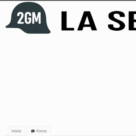
Inicio
Foros