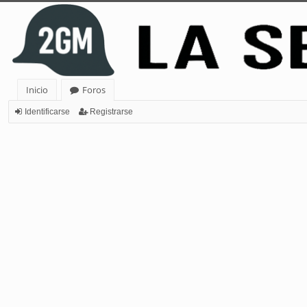
Inicio
Foros
Identificarse
Registrarse