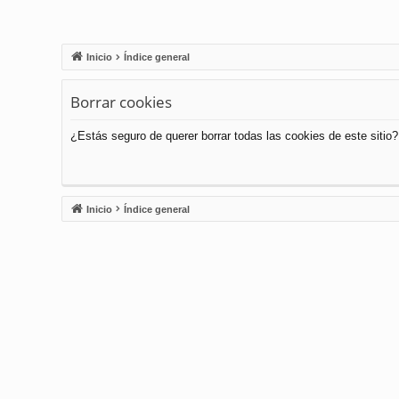
Inicio
Índice general
Borrar cookies
¿Estás seguro de querer borrar todas las cookies de este sitio?
Inicio
Índice general