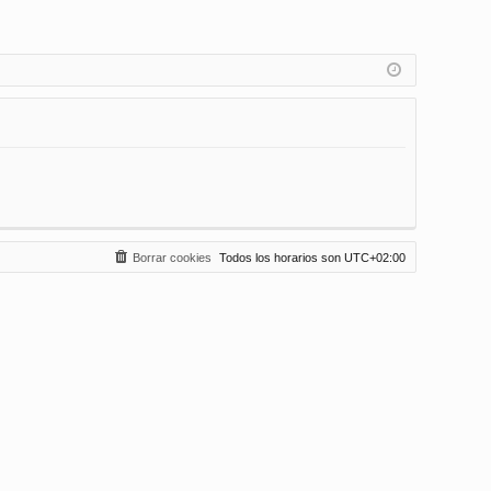
Borrar cookies
Todos los horarios son
UTC+02:00