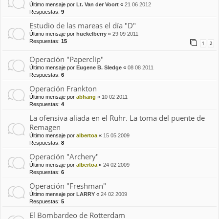
Último mensaje por
Lt. Van der Voort
«
21 06 2012
Respuestas:
9
Estudio de las mareas el día "D"
Último mensaje por
huckelberry
«
29 09 2011
Respuestas:
15
1
2
Operación "Paperclip"
Último mensaje por
Eugene B. Sledge
«
08 08 2011
Respuestas:
6
Operación Frankton
Último mensaje por
abhang
«
10 02 2011
Respuestas:
4
La ofensiva aliada en el Ruhr. La toma del puente de
Remagen
Último mensaje por
albertoa
«
15 05 2009
Respuestas:
8
Operación "Archery"
Último mensaje por
albertoa
«
24 02 2009
Respuestas:
6
Operación "Freshman"
Último mensaje por
LARRY
«
24 02 2009
Respuestas:
5
El Bombardeo de Rotterdam