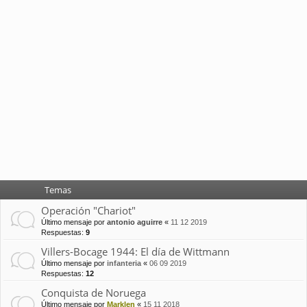
Temas
Operación "Chariot"
Último mensaje por
antonio aguirre
«
11 12 2019
Respuestas:
9
Villers-Bocage 1944: El día de Wittmann
Último mensaje por
infanteria
«
06 09 2019
Respuestas:
12
Conquista de Noruega
Último mensaje por
Marklen
«
15 11 2018