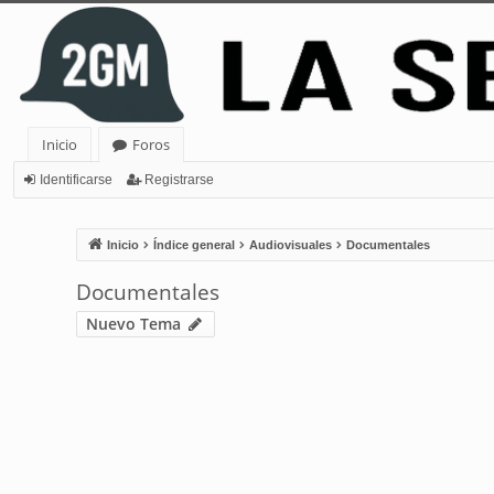
Inicio
Foros
Identificarse
Registrarse
Inicio
Índice general
Audiovisuales
Documentales
Documentales
Nuevo Tema