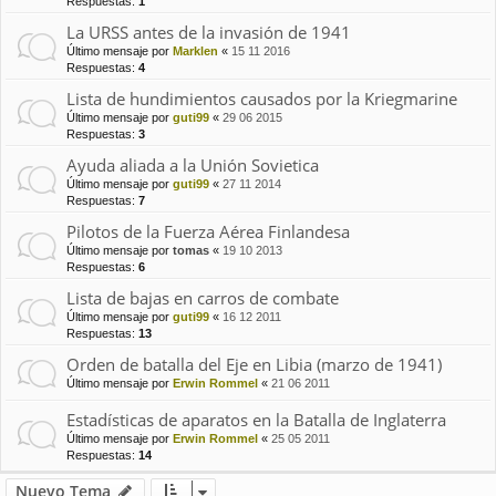
Respuestas:
1
La URSS antes de la invasión de 1941
Último mensaje por
Marklen
«
15 11 2016
Respuestas:
4
Lista de hundimientos causados por la Kriegmarine
Último mensaje por
guti99
«
29 06 2015
Respuestas:
3
Ayuda aliada a la Unión Sovietica
Último mensaje por
guti99
«
27 11 2014
Respuestas:
7
Pilotos de la Fuerza Aérea Finlandesa
Último mensaje por
tomas
«
19 10 2013
Respuestas:
6
Lista de bajas en carros de combate
Último mensaje por
guti99
«
16 12 2011
Respuestas:
13
Orden de batalla del Eje en Libia (marzo de 1941)
Último mensaje por
Erwin Rommel
«
21 06 2011
Estadísticas de aparatos en la Batalla de Inglaterra
Último mensaje por
Erwin Rommel
«
25 05 2011
Respuestas:
14
Nuevo Tema