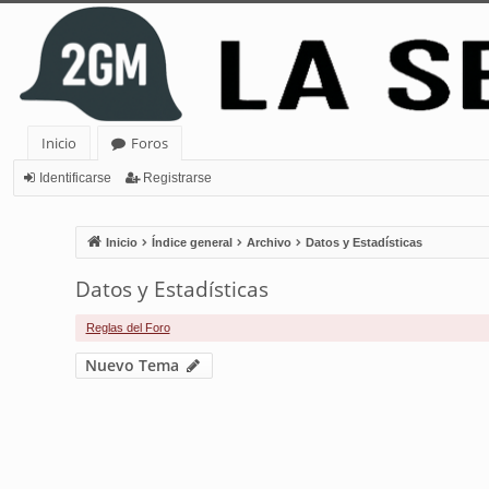
Inicio
Foros
Identificarse
Registrarse
Inicio
Índice general
Archivo
Datos y Estadísticas
Datos y Estadísticas
Reglas del Foro
Nuevo Tema