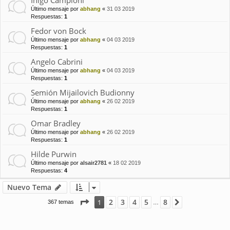
Último mensaje por
abhang
«
31 03 2019
Respuestas:
1
Fedor von Bock
Último mensaje por
abhang
«
04 03 2019
Respuestas:
1
Angelo Cabrini
Último mensaje por
abhang
«
04 03 2019
Respuestas:
1
Semión Mijailovich Budionny
Último mensaje por
abhang
«
26 02 2019
Respuestas:
1
Omar Bradley
Último mensaje por
abhang
«
26 02 2019
Respuestas:
1
Hilde Purwin
Último mensaje por
alsair2781
«
18 02 2019
Respuestas:
4
Nuevo Tema
Página
1
de
8
2
3
4
5
8
1
Siguiente
367 temas
…