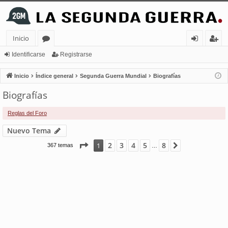
Inicio
or
de
eg
Identificarse
Registrarse
os
nt
ist
Inicio
Índice general
Segunda Guerra Mundial
Biografías
ifi
ra
Biografías
ca
rs
Reglas del Foro
rs
e
Nuevo Tema
e
Página
1
de
8
2
3
4
5
8
1
Siguiente
367 temas
…