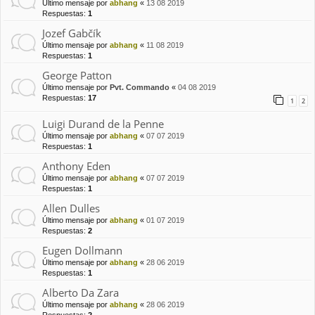
Último mensaje por
abhang
«
13 08 2019
Respuestas:
1
Jozef Gabčík
Último mensaje por
abhang
«
11 08 2019
Respuestas:
1
George Patton
Último mensaje por
Pvt. Commando
«
04 08 2019
Respuestas:
17
1
2
Luigi Durand de la Penne
Último mensaje por
abhang
«
07 07 2019
Respuestas:
1
Anthony Eden
Último mensaje por
abhang
«
07 07 2019
Respuestas:
1
Allen Dulles
Último mensaje por
abhang
«
01 07 2019
Respuestas:
2
Eugen Dollmann
Último mensaje por
abhang
«
28 06 2019
Respuestas:
1
Alberto Da Zara
Último mensaje por
abhang
«
28 06 2019
Respuestas:
2