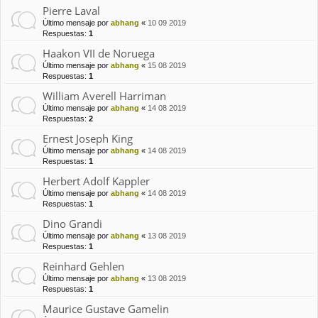
Pierre Laval
Último mensaje por
abhang
«
10 09 2019
Respuestas:
1
Haakon VII de Noruega
Último mensaje por
abhang
«
15 08 2019
Respuestas:
1
William Averell Harriman
Último mensaje por
abhang
«
14 08 2019
Respuestas:
2
Ernest Joseph King
Último mensaje por
abhang
«
14 08 2019
Respuestas:
1
Herbert Adolf Kappler
Último mensaje por
abhang
«
14 08 2019
Respuestas:
1
Dino Grandi
Último mensaje por
abhang
«
13 08 2019
Respuestas:
1
Reinhard Gehlen
Último mensaje por
abhang
«
13 08 2019
Respuestas:
1
Maurice Gustave Gamelin