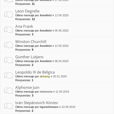
Respuestas:
11
Léon Degrelle
Último mensaje por
Amelletti
«
12 06 2020
Respuestas:
12
Ana Frank
Último mensaje por
Amelletti
«
05 06 2020
Respuestas:
3
Winston Churchill
Último mensaje por
Amelletti
«
12 05 2020
Respuestas:
9
Günther Lütjens
Último mensaje por
Amelletti
«
06 04 2020
Respuestas:
2
Leopoldo III de Bélgica
Último mensaje por
abhang
«
26 01 2020
Respuestas:
1
Alphonse Juin
Último mensaje por
infanteria
«
11 09 2019
Respuestas:
3
Iván Stepánovich Kóniev
Último mensaje por
tigerwittmann
«
10 09 2019
Respuestas:
2