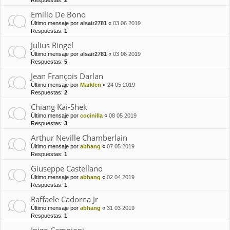
Emilio De Bono
Último mensaje por
alsair2781
«
03 06 2019
Respuestas:
1
Julius Ringel
Último mensaje por
alsair2781
«
03 06 2019
Respuestas:
5
Jean François Darlan
Último mensaje por
Marklen
«
24 05 2019
Respuestas:
2
Chiang Kai-Shek
Último mensaje por
cocinilla
«
08 05 2019
Respuestas:
3
Arthur Neville Chamberlain
Último mensaje por
abhang
«
07 05 2019
Respuestas:
1
Giuseppe Castellano
Último mensaje por
abhang
«
02 04 2019
Respuestas:
1
Raffaele Cadorna Jr
Último mensaje por
abhang
«
31 03 2019
Respuestas:
1
Inigo Campioni