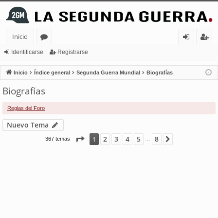
Inicio
or
de
eg
Identificarse
Registrarse
os
nt
ist
Inicio
Índice general
Segunda Guerra Mundial
Biografías
ifi
ra
Biografías
ca
rs
Reglas del Foro
rs
e
Nuevo Tema
e
Página
1
de
8
2
3
4
5
8
1
Siguiente
367 temas
…