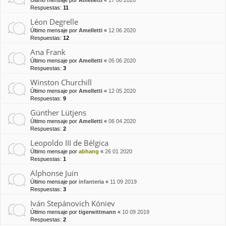
Respuestas:
11
Léon Degrelle
Último mensaje por
Amelletti
«
12 06 2020
Respuestas:
12
Ana Frank
Último mensaje por
Amelletti
«
05 06 2020
Respuestas:
3
Winston Churchill
Último mensaje por
Amelletti
«
12 05 2020
Respuestas:
9
Günther Lütjens
Último mensaje por
Amelletti
«
06 04 2020
Respuestas:
2
Leopoldo III de Bélgica
Último mensaje por
abhang
«
26 01 2020
Respuestas:
1
Alphonse Juin
Último mensaje por
infanteria
«
11 09 2019
Respuestas:
3
Iván Stepánovich Kóniev
Último mensaje por
tigerwittmann
«
10 09 2019
Respuestas:
2