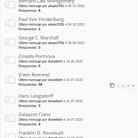
Bernard Law Montgomery
Último mensaje por
alsair2781
«
06 10 2020
Respuestas:
8
Paul Von Hindenburg
Último mensaje por
alsair2781
«
06 10 2020
Respuestas:
2
George C. Marshall
Último mensaje por
alsair2781
«
08 09 2020
Respuestas:
3
Zinaida Portnova
Último mensaje por
Amelletti
«
14 08 2020
Respuestas:
5
Erwin Rommel
Último mensaje por
Amelletti
«
31 07 2020
Respuestas:
59
1
2
3
4
Hans Langsdorff
Último mensaje por
Amelletti
«
21 07 2020
Respuestas:
3
Galeazzo Ciano
Último mensaje por
Amelletti
«
18 07 2020
Respuestas:
4
Franklin D. Roosevelt
Último mensaje por
Amelletti
«
17 06 2020