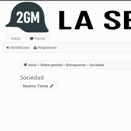
Inicio
Foros
Identificarse
Registrarse
Inicio
Índice general
Entreguerras
Sociedad
Sociedad
Nuevo Tema