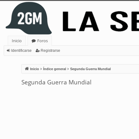
Inicio
Foros
Identificarse
Registrarse
Inicio
Índice general
Segunda Guerra Mundial
Segunda Guerra Mundial