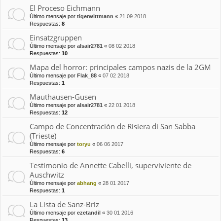
El Proceso Eichmann
Último mensaje por
tigerwittmann
«
21 09 2018
Respuestas:
8
Einsatzgruppen
Último mensaje por
alsair2781
«
08 02 2018
Respuestas:
10
Mapa del horror: principales campos nazis de la 2GM
Último mensaje por
Flak_88
«
07 02 2018
Respuestas:
1
Mauthausen-Gusen
Último mensaje por
alsair2781
«
22 01 2018
Respuestas:
12
Campo de Concentración de Risiera di San Sabba
(Trieste)
Último mensaje por
toryu
«
06 06 2017
Respuestas:
6
Testimonio de Annette Cabelli, superviviente de
Auschwitz
Último mensaje por
abhang
«
28 01 2017
Respuestas:
1
La Lista de Sanz-Briz
Último mensaje por
ezetandil
«
30 01 2016
Respuestas:
13