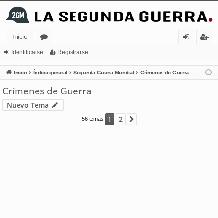
Inicio
or
de
eg
Identificarse
Registrarse
os
nt
ist
Inicio
Índice general
Segunda Guerra Mundial
Crímenes de Guerra
ifi
ra
Crímenes de Guerra
ca
rs
Nuevo Tema
rs
e
2
1
Siguiente
56 temas
e