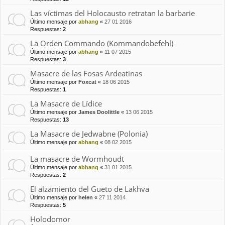
Las víctimas del Holocausto retratan la barbarie
Último mensaje por
abhang
«
27 01 2016
Respuestas:
2
La Orden Commando (Kommandobefehl)
Último mensaje por
abhang
«
11 07 2015
Respuestas:
3
Masacre de las Fosas Ardeatinas
Último mensaje por
Foxcat
«
18 06 2015
Respuestas:
1
La Masacre de Lídice
Último mensaje por
James Doolittle
«
13 06 2015
Respuestas:
13
La Masacre de Jedwabne (Polonia)
Último mensaje por
abhang
«
08 02 2015
La masacre de Wormhoudt
Último mensaje por
abhang
«
31 01 2015
Respuestas:
2
El alzamiento del Gueto de Lakhva
Último mensaje por
helen
«
27 11 2014
Respuestas:
5
Holodomor