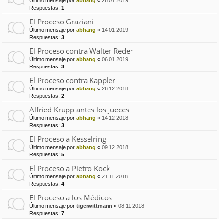
Último mensaje por
abhang
«
26 01 2019
Respuestas:
1
El Proceso Graziani
Último mensaje por
abhang
«
14 01 2019
Respuestas:
3
El Proceso contra Walter Reder
Último mensaje por
abhang
«
06 01 2019
Respuestas:
3
El Proceso contra Kappler
Último mensaje por
abhang
«
26 12 2018
Respuestas:
2
Alfried Krupp antes los Jueces
Último mensaje por
abhang
«
14 12 2018
Respuestas:
3
El Proceso a Kesselring
Último mensaje por
abhang
«
09 12 2018
Respuestas:
5
El Proceso a Pietro Kock
Último mensaje por
abhang
«
21 11 2018
Respuestas:
4
El Proceso a los Médicos
Último mensaje por
tigerwittmann
«
08 11 2018
Respuestas:
7