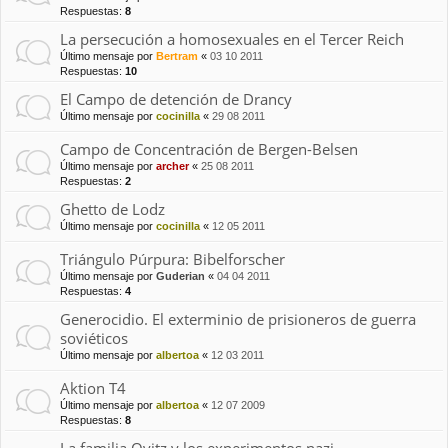
Respuestas:
8
La persecución a homosexuales en el Tercer Reich
Último mensaje por
Bertram
«
03 10 2011
Respuestas:
10
El Campo de detención de Drancy
Último mensaje por
cocinilla
«
29 08 2011
Campo de Concentración de Bergen-Belsen
Último mensaje por
archer
«
25 08 2011
Respuestas:
2
Ghetto de Lodz
Último mensaje por
cocinilla
«
12 05 2011
Triángulo Púrpura: Bibelforscher
Último mensaje por
Guderian
«
04 04 2011
Respuestas:
4
Generocidio. El exterminio de prisioneros de guerra
soviéticos
Último mensaje por
albertoa
«
12 03 2011
Aktion T4
Último mensaje por
albertoa
«
12 07 2009
Respuestas:
8
La familia Ovitz y los experimentos nazi