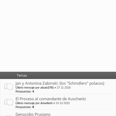
Temas
Jan y Antonina Zabinski: (los "Schindlers" polacos)
Último mensaje por
alsair2781
«
27 11 2020
Respuestas:
4
El Proceso al comandante de Auschwitz
Último mensaje por
Amelletti
«
24 10 2020
Respuestas:
8
Genocidio Prusiano