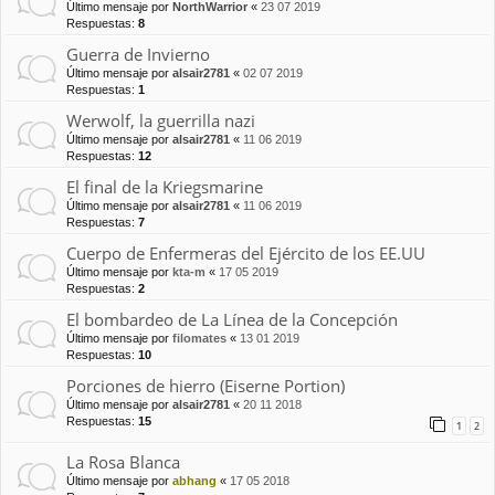
Último mensaje por
NorthWarrior
«
23 07 2019
Respuestas:
8
Guerra de Invierno
Último mensaje por
alsair2781
«
02 07 2019
Respuestas:
1
Werwolf, la guerrilla nazi
Último mensaje por
alsair2781
«
11 06 2019
Respuestas:
12
El final de la Kriegsmarine
Último mensaje por
alsair2781
«
11 06 2019
Respuestas:
7
Cuerpo de Enfermeras del Ejército de los EE.UU
Último mensaje por
kta-m
«
17 05 2019
Respuestas:
2
El bombardeo de La Línea de la Concepción
Último mensaje por
filomates
«
13 01 2019
Respuestas:
10
Porciones de hierro (Eiserne Portion)
Último mensaje por
alsair2781
«
20 11 2018
Respuestas:
15
1
2
La Rosa Blanca
Último mensaje por
abhang
«
17 05 2018