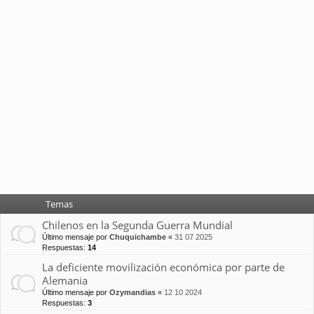
Temas
Chilenos en la Segunda Guerra Mundial
Último mensaje por
Chuquichambe
«
31 07 2025
Respuestas:
14
La deficiente movilización económica por parte de
Alemania
Último mensaje por
Ozymandias
«
12 10 2024
Respuestas:
3