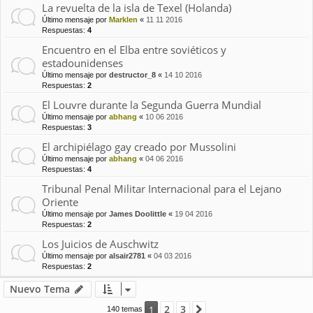
La revuelta de la isla de Texel (Holanda)
Último mensaje por
Marklen
«
11 11 2016
Respuestas:
4
Encuentro en el Elba entre soviéticos y
estadounidenses
Último mensaje por
destructor_8
«
14 10 2016
Respuestas:
2
El Louvre durante la Segunda Guerra Mundial
Último mensaje por
abhang
«
10 06 2016
Respuestas:
3
El archipiélago gay creado por Mussolini
Último mensaje por
abhang
«
04 06 2016
Respuestas:
4
Tribunal Penal Militar Internacional para el Lejano
Oriente
Último mensaje por
James Doolittle
«
19 04 2016
Respuestas:
2
Los Juicios de Auschwitz
Último mensaje por
alsair2781
«
04 03 2016
Respuestas:
2
Nuevo Tema
2
3
1
Siguiente
140 temas