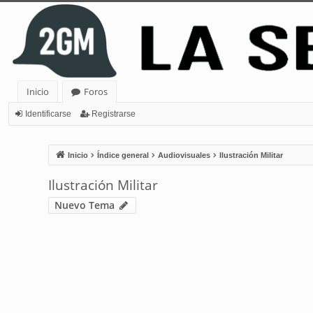
Inicio
Foros
Identificarse
Registrarse
Inicio
Índice general
Audiovisuales
Ilustración Militar
Ilustración Militar
Nuevo Tema