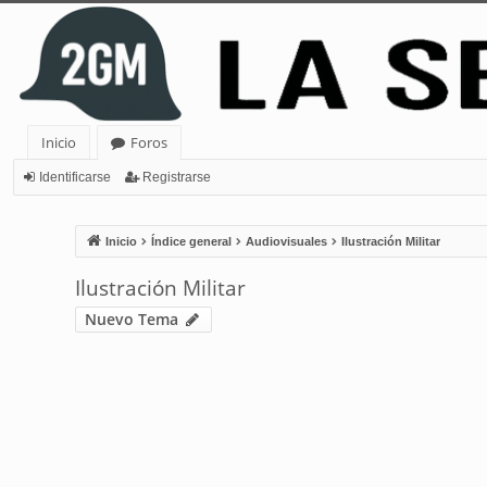
Inicio
Foros
Identificarse
Registrarse
Inicio
Índice general
Audiovisuales
Ilustración Militar
Ilustración Militar
Nuevo Tema