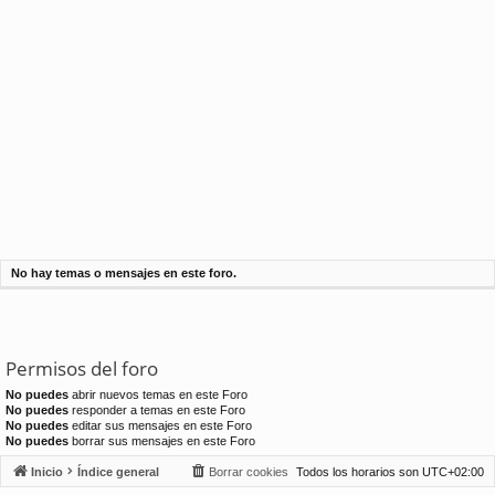
No hay temas o mensajes en este foro.
Permisos del foro
No puedes
abrir nuevos temas en este Foro
No puedes
responder a temas en este Foro
No puedes
editar sus mensajes en este Foro
No puedes
borrar sus mensajes en este Foro
Inicio
Índice general
Borrar cookies
Todos los horarios son
UTC+02:00