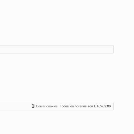
Borrar cookies
Todos los horarios son
UTC+02:00