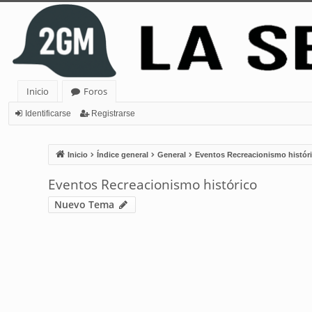
Inicio
Foros
Identificarse
Registrarse
Inicio
Índice general
General
Eventos Recreacionismo histór
Eventos Recreacionismo histórico
Nuevo Tema