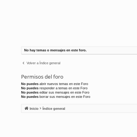
No hay temas o mensajes en este foro.
Volver a Índice general
Permisos del foro
No puedes
abrir nuevos temas en este Foro
No puedes
responder a temas en este Foro
No puedes
editar sus mensajes en este Foro
No puedes
borrar sus mensajes en este Foro
Inicio
Índice general