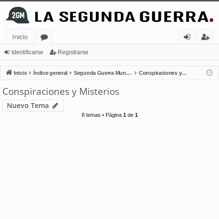
Inicio
or
de
eg
Identificarse
Registrarse
os
nt
ist
Inicio
Índice general
Segunda Guerra Mundial
Conspiraciones y Misterios
ifi
ra
Conspiraciones y Misterios
ca
rs
Nuevo Tema
rs
e
8 temas • Página
1
de
1
e