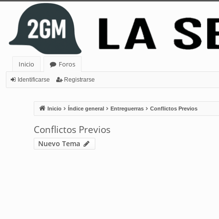
Inicio
Foros
Identificarse
Registrarse
Inicio
Índice general
Entreguerras
Conflictos Previos
Conflictos Previos
Nuevo Tema