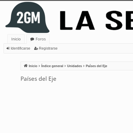
Inicio
Foros
Identificarse
Registrarse
Inicio
Índice general
Unidades
Países del Eje
Países del Eje