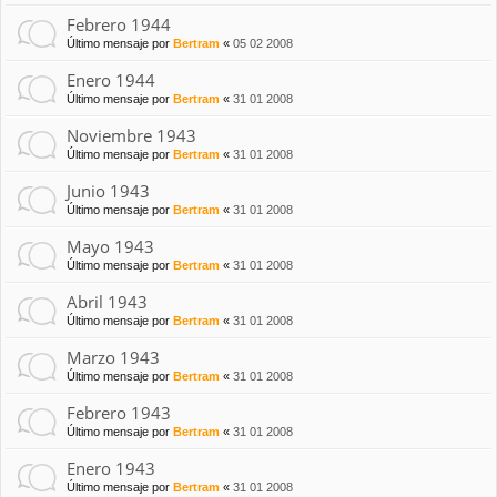
Febrero 1944
Último mensaje por
Bertram
«
05 02 2008
Enero 1944
Último mensaje por
Bertram
«
31 01 2008
Noviembre 1943
Último mensaje por
Bertram
«
31 01 2008
Junio 1943
Último mensaje por
Bertram
«
31 01 2008
Mayo 1943
Último mensaje por
Bertram
«
31 01 2008
Abril 1943
Último mensaje por
Bertram
«
31 01 2008
Marzo 1943
Último mensaje por
Bertram
«
31 01 2008
Febrero 1943
Último mensaje por
Bertram
«
31 01 2008
Enero 1943
Último mensaje por
Bertram
«
31 01 2008