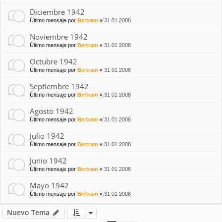
Diciembre 1942
Último mensaje por
Bertram
«
31 01 2008
Noviembre 1942
Último mensaje por
Bertram
«
31 01 2008
Octubre 1942
Último mensaje por
Bertram
«
31 01 2008
Septiembre 1942
Último mensaje por
Bertram
«
31 01 2008
Agosto 1942
Último mensaje por
Bertram
«
31 01 2008
Julio 1942
Último mensaje por
Bertram
«
31 01 2008
Junio 1942
Último mensaje por
Bertram
«
31 01 2008
Mayo 1942
Último mensaje por
Bertram
«
31 01 2008
Nuevo Tema