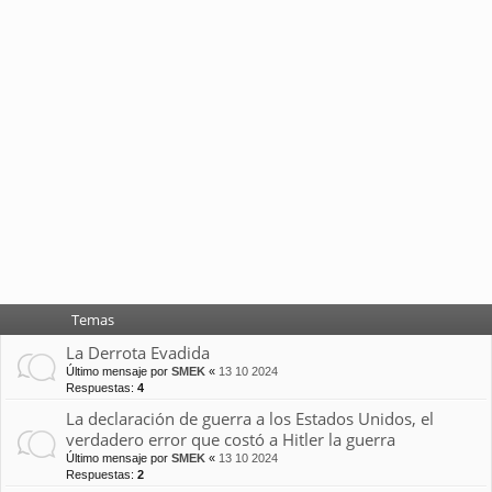
Temas
La Derrota Evadida
Último mensaje por
SMEK
«
13 10 2024
Respuestas:
4
La declaración de guerra a los Estados Unidos, el
verdadero error que costó a Hitler la guerra
Último mensaje por
SMEK
«
13 10 2024
Respuestas:
2