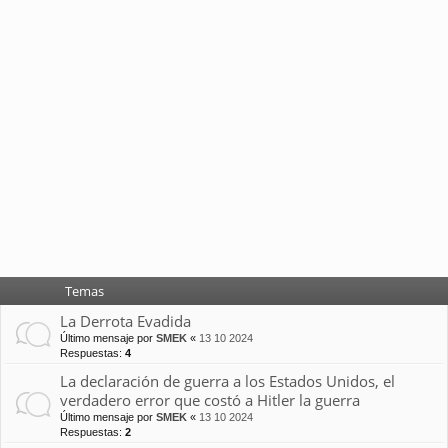
Temas
La Derrota Evadida
Último mensaje por
SMEK
«
13 10 2024
Respuestas:
4
La declaración de guerra a los Estados Unidos, el
verdadero error que costó a Hitler la guerra
Último mensaje por
SMEK
«
13 10 2024
Respuestas:
2