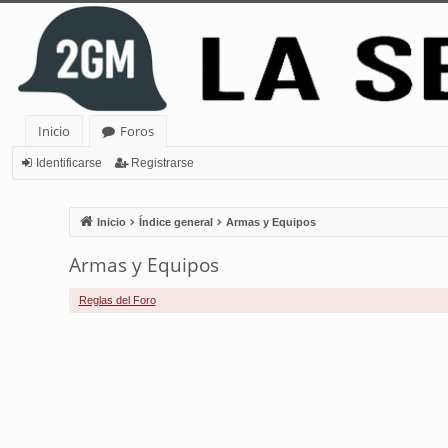
Inicio
Foros
Identificarse
Registrarse
Inicio
Índice general
Armas y Equipos
Armas y Equipos
Reglas del Foro