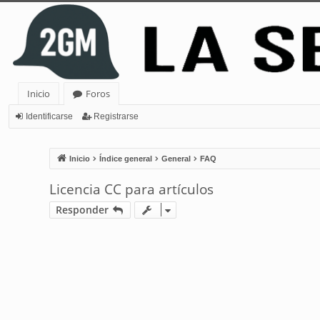
Inicio
Foros
Identificarse
Registrarse
Inicio
Índice general
General
FAQ
Licencia CC para artículos
Responder