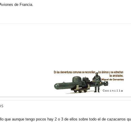
 Aviones de Francia.
os
lo que aunque tengo pocos hay 2 o 3 de ellos sobre todo el de cazacarros qu