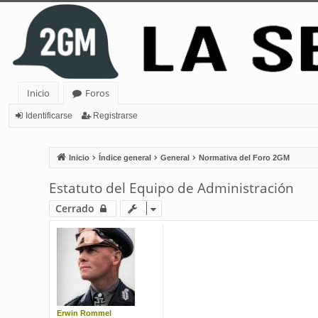
Inicio
Foros
Identificarse
Registrarse
Inicio
Índice general
General
Normativa del Foro 2GM
Estatuto del Equipo de Administración
Cerrado
Erwin Rommel